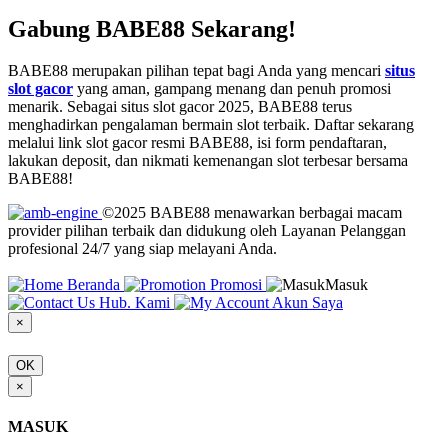
Gabung BABE88 Sekarang!
BABE88 merupakan pilihan tepat bagi Anda yang mencari
situs
slot gacor
yang aman, gampang menang dan penuh promosi
menarik. Sebagai situs slot gacor 2025, BABE88 terus
menghadirkan pengalaman bermain slot terbaik. Daftar sekarang
melalui link slot gacor resmi BABE88, isi form pendaftaran,
lakukan deposit, dan nikmati kemenangan slot terbesar bersama
BABE88!
©2025 BABE88 menawarkan berbagai macam
provider pilihan terbaik dan didukung oleh Layanan Pelanggan
profesional 24/7 yang siap melayani Anda.
Beranda
Promosi
Masuk
Hub. Kami
Akun Saya
×
OK
×
MASUK