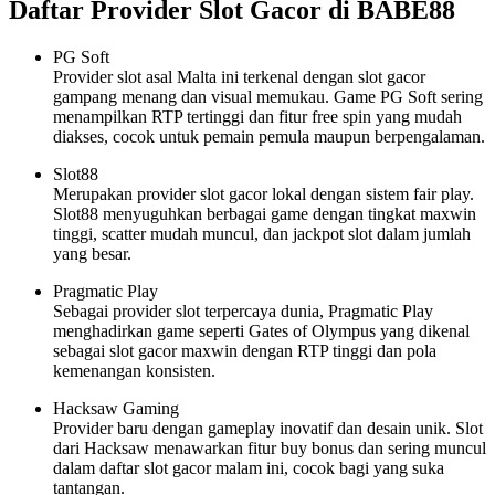
Daftar Provider Slot Gacor di BABE88
PG Soft
Provider slot asal Malta ini terkenal dengan slot gacor
gampang menang dan visual memukau. Game PG Soft sering
menampilkan RTP tertinggi dan fitur free spin yang mudah
diakses, cocok untuk pemain pemula maupun berpengalaman.
Slot88
Merupakan provider slot gacor lokal dengan sistem fair play.
Slot88 menyuguhkan berbagai game dengan tingkat maxwin
tinggi, scatter mudah muncul, dan jackpot slot dalam jumlah
yang besar.
Pragmatic Play
Sebagai provider slot terpercaya dunia, Pragmatic Play
menghadirkan game seperti Gates of Olympus yang dikenal
sebagai slot gacor maxwin dengan RTP tinggi dan pola
kemenangan konsisten.
Hacksaw Gaming
Provider baru dengan gameplay inovatif dan desain unik. Slot
dari Hacksaw menawarkan fitur buy bonus dan sering muncul
dalam daftar slot gacor malam ini, cocok bagi yang suka
tantangan.