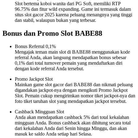
Slot bertema koboi wanita dari PG Soft, memiliki RTP
96.75% dan fitur wild expanding. Game ini termasuk dalam
situs slot gacor 2025 karena peluang menangnya yang tinggi
dan stabil, walaupun bukan yang terbesar.
Bonus dan Promo Slot BABE88
Bonus Referral 0,1%
Mengajak teman main slot di BABE88 menggunakan kode
referral Anda, akan langsung mendapatkan bonus sebesar
0,1% dari total turnover pemain yang mendaftarkan diri
dengan kode referral Anda tersebut.
Promo Jackpot Slot
Mainkan game slot gacor dari BABE88 dan nikmati peluang
digandakan jackpot-nya dengan mengikuti Promo Jackpot
Slot. Pemain cukup mengirimkan nomor tiket jackpot-nya dan
foto tiket taruhan slot yang mendapatkan jackpot tersebut.
Cashback Mingguan Slot
Anda akan mendapatkan cashback 5% dari total kekalahan
mingguan Anda. Bonus cashback akan dihitung secara total
dari kekalahan Anda dari Senin hingga Minggu, dan akan
masuk ke saldo Anda setiap hari Selasa.