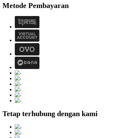
Metode Pembayaran
Tetap terhubung dengan kami