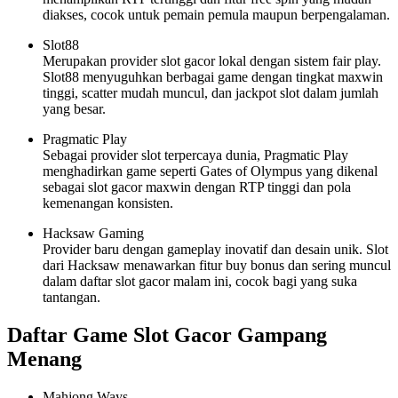
diakses, cocok untuk pemain pemula maupun berpengalaman.
Slot88
Merupakan provider slot gacor lokal dengan sistem fair play.
Slot88 menyuguhkan berbagai game dengan tingkat maxwin
tinggi, scatter mudah muncul, dan jackpot slot dalam jumlah
yang besar.
Pragmatic Play
Sebagai provider slot terpercaya dunia, Pragmatic Play
menghadirkan game seperti Gates of Olympus yang dikenal
sebagai slot gacor maxwin dengan RTP tinggi dan pola
kemenangan konsisten.
Hacksaw Gaming
Provider baru dengan gameplay inovatif dan desain unik. Slot
dari Hacksaw menawarkan fitur buy bonus dan sering muncul
dalam daftar slot gacor malam ini, cocok bagi yang suka
tantangan.
Daftar Game Slot Gacor Gampang
Menang
Mahjong Ways