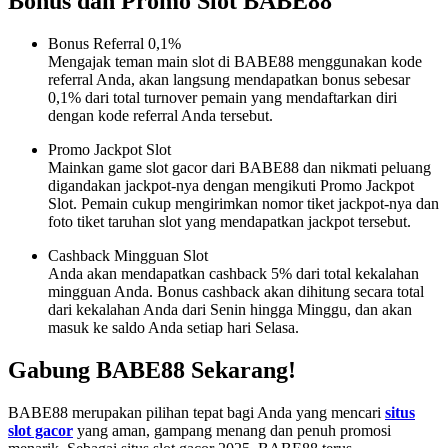
Bonus dan Promo Slot BABE88
Bonus Referral 0,1%
Mengajak teman main slot di BABE88 menggunakan kode
referral Anda, akan langsung mendapatkan bonus sebesar
0,1% dari total turnover pemain yang mendaftarkan diri
dengan kode referral Anda tersebut.
Promo Jackpot Slot
Mainkan game slot gacor dari BABE88 dan nikmati peluang
digandakan jackpot-nya dengan mengikuti Promo Jackpot
Slot. Pemain cukup mengirimkan nomor tiket jackpot-nya dan
foto tiket taruhan slot yang mendapatkan jackpot tersebut.
Cashback Mingguan Slot
Anda akan mendapatkan cashback 5% dari total kekalahan
mingguan Anda. Bonus cashback akan dihitung secara total
dari kekalahan Anda dari Senin hingga Minggu, dan akan
masuk ke saldo Anda setiap hari Selasa.
Gabung BABE88 Sekarang!
BABE88 merupakan pilihan tepat bagi Anda yang mencari
situs
slot gacor
yang aman, gampang menang dan penuh promosi