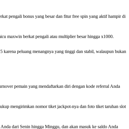
pengali bonus yang besar dan fitur free spin yang aktif hampir di
icu maxwin berkat pengali atau multiplier besar hingga x1000.
025 karena peluang menangnya yang tinggi dan stabil, walaupun bukan
rnover pemain yang mendaftarkan diri dengan kode referral Anda
up mengirimkan nomor tiket jackpot-nya dan foto tiket taruhan slot
n Anda dari Senin hingga Minggu, dan akan masuk ke saldo Anda