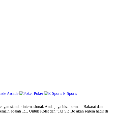
Arcade
Poker
E-Sports
ngan standar internasional. Anda juga bisa bermain Bakarat dan
main adalah 1:1. Untuk Rolet dan juga Sic Bo akan segera hadir di