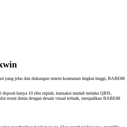
xwin
sensi yang jelas dan dukungan sistem keamanan tingkat tinggi, BABE88
 deposit hanya 10 ribu rupiah, transaksi mudah melalui QRIS,
r slot resmi dunia dengan desain visual terbaik, menjadikan BABE88