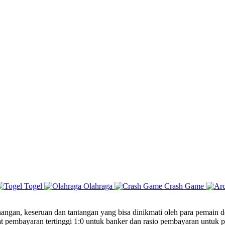
Togel
Olahraga
Crash Game
gan, keseruan dan tantangan yang bisa dinikmati oleh para pemain de
pembayaran tertinggi 1:0 untuk banker dan rasio pembayaran untuk pe