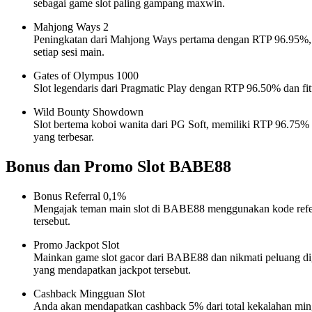
sebagai game slot paling gampang maxwin.
Mahjong Ways 2
Peningkatan dari Mahjong Ways pertama dengan RTP 96.95%, ga
setiap sesi main.
Gates of Olympus 1000
Slot legendaris dari Pragmatic Play dengan RTP 96.50% dan fit
Wild Bounty Showdown
Slot bertema koboi wanita dari PG Soft, memiliki RTP 96.75% 
yang terbesar.
Bonus dan Promo Slot BABE88
Bonus Referral 0,1%
Mengajak teman main slot di BABE88 menggunakan kode referra
tersebut.
Promo Jackpot Slot
Mainkan game slot gacor dari BABE88 dan nikmati peluang dig
yang mendapatkan jackpot tersebut.
Cashback Mingguan Slot
Anda akan mendapatkan cashback 5% dari total kekalahan ming