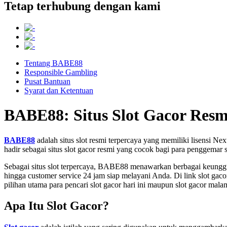
Tetap terhubung dengan kami
Tentang BABE88
Responsible Gambling
Pusat Bantuan
Syarat dan Ketentuan
BABE88: Situs Slot Gacor Res
BABE88
adalah situs slot resmi terpercaya yang memiliki lisensi 
hadir sebagai situs slot gacor resmi yang cocok bagi para penggemar sl
Sebagai situs slot terpercaya, BABE88 menawarkan berbagai keunggul
hingga customer service 24 jam siap melayani Anda. Di link slot gac
pilihan utama para pencari slot gacor hari ini maupun slot gacor malam
Apa Itu Slot Gacor?