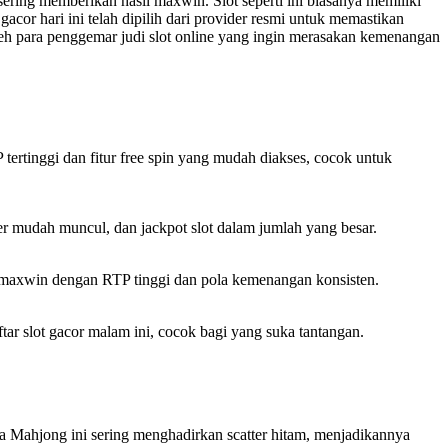
ering memberikan hasil maxwin. Slot seperti ini biasanya memiliki
r hari ini telah dipilih dari provider resmi untuk memastikan
leh para penggemar judi slot online yang ingin merasakan kemenangan
ertinggi dan fitur free spin yang mudah diakses, cocok untuk
er mudah muncul, dan jackpot slot dalam jumlah yang besar.
or maxwin dengan RTP tinggi dan pola kemenangan konsisten.
ar slot gacor malam ini, cocok bagi yang suka tantangan.
a Mahjong ini sering menghadirkan scatter hitam, menjadikannya