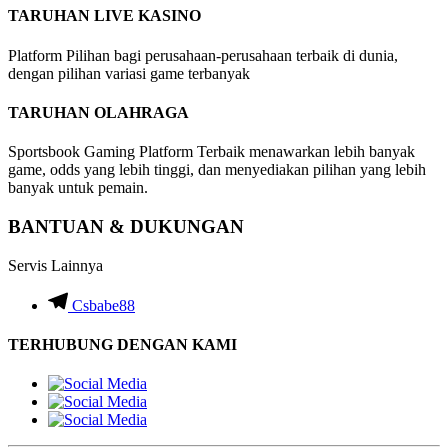
TARUHAN LIVE KASINO
Platform Pilihan bagi perusahaan-perusahaan terbaik di dunia,
dengan pilihan variasi game terbanyak
TARUHAN OLAHRAGA
Sportsbook Gaming Platform Terbaik menawarkan lebih banyak
game, odds yang lebih tinggi, dan menyediakan pilihan yang lebih
banyak untuk pemain.
BANTUAN & DUKUNGAN
Servis Lainnya
Csbabe88
TERHUBUNG DENGAN KAMI