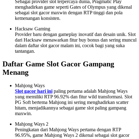
Sebagai provider slot terpercaya dunia, Pragmatic Play
menghadirkan game seperti Gates of Olympus yang dikenal
sebagai slot gacor maxwin dengan RTP tinggi dan pola
kemenangan konsisten.
Hacksaw Gaming
Provider baru dengan gameplay inovatif dan desain unik. Slot
dari Hacksaw menawarkan fitur buy bonus dan sering muncul
dalam daftar slot gacor malam ini, cocok bagi yang suka
tantangan.
Daftar Game Slot Gacor Gampang
Menang
Mahjong Ways
Slot gacor hari ini
paling pertama adalah Mahjong Ways
yang memiliki RTP 96.92% dan fitur wild transformasi. Slot
PG Soft bertema Mahjong ini sering menghadirkan scatter
hitam, menjadikannya sebagai game slot paling gampang
maxwin.
Mahjong Ways 2
Peningkatan dari Mahjong Ways pertama dengan RTP
96.95%, game Mahjong Ways 2 dikenal sebagai slot gacor