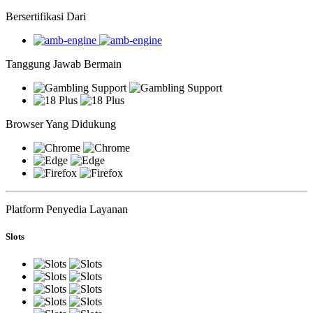
Bersertifikasi Dari
Tanggung Jawab Bermain
Browser Yang Didukung
Platform Penyedia Layanan
Slots