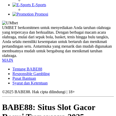
E-Sports
Promosi
UMBET berkomitmen untuk menyediakan Anda taruhan olahraga
yang terpercaya dan berkualitas. Dengan berbagai macam acara
olahraga, mulai dari sepak bola, basket, tenis hingga bulu tangkis,
Anda selalu memiliki kesempatan untuk bertaruh dan menikmati
pertandingan seru. Antarmuka yang menarik dan mudah digunakan
membuatnya mudah untuk bergabung dan menikmati taruhan
olahraga.
MAIN
Tentang BABE88
Responsible Gambling
Pusat Bantuan
Syarat dan Ketentuan
©2025 BABE88. Hak cipta dilindungi | 18+
BABE88: Situs Slot Gacor