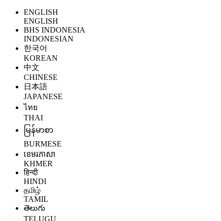
ENGLISH
ENGLISH
BHS INDONESIA
INDONESIAN
한국어
KOREAN
中文
CHINESE
日本語
JAPANESE
ไทย
THAI
မြန်မာစာ
BURMESE
ខេមរភាសា
KHMER
हिन्दी
HINDI
தமிழ்
TAMIL
తెలుగు
TELUGU