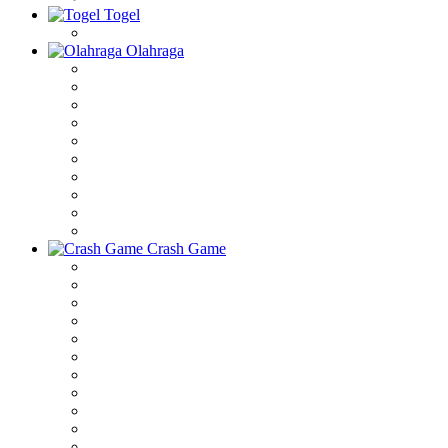
Togel
Olahraga
Crash Game