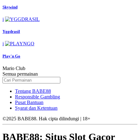
Skywind
i
Yggdrasil
i
Play'n Go
Mario Club
Semua permainan
Tentang BABE88
Responsible Gambling
Pusat Bantuan
Syarat dan Ketentuan
©2025 BABE88. Hak cipta dilindungi | 18+
BABE88: Situs Slot Gacor