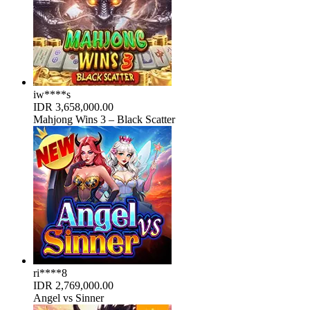
iw****s
IDR
3,658,000.00
Mahjong Wins 3 – Black Scatter
ri****8
IDR
2,769,000.00
Angel vs Sinner