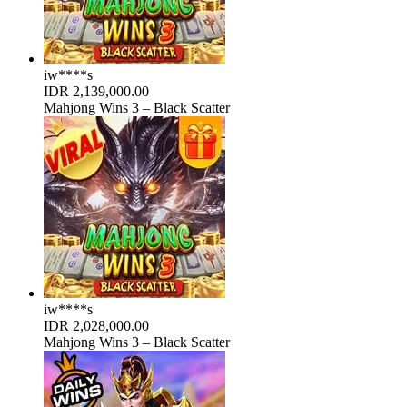
iw****s
IDR
2,139,000.00
Mahjong Wins 3 – Black Scatter
iw****s
IDR
2,028,000.00
Mahjong Wins 3 – Black Scatter