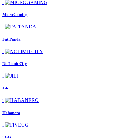
i
MicroGaming
i
Fat Panda
i
No Limit City
i
Jili
i
Habanero
i
5GG