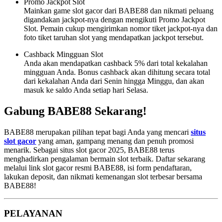
Promo Jackpot Slot
Mainkan game slot gacor dari BABE88 dan nikmati peluang
digandakan jackpot-nya dengan mengikuti Promo Jackpot
Slot. Pemain cukup mengirimkan nomor tiket jackpot-nya dan
foto tiket taruhan slot yang mendapatkan jackpot tersebut.
Cashback Mingguan Slot
Anda akan mendapatkan cashback 5% dari total kekalahan
mingguan Anda. Bonus cashback akan dihitung secara total
dari kekalahan Anda dari Senin hingga Minggu, dan akan
masuk ke saldo Anda setiap hari Selasa.
Gabung BABE88 Sekarang!
BABE88 merupakan pilihan tepat bagi Anda yang mencari
situs
slot gacor
yang aman, gampang menang dan penuh promosi
menarik. Sebagai situs slot gacor 2025, BABE88 terus
menghadirkan pengalaman bermain slot terbaik. Daftar sekarang
melalui link slot gacor resmi BABE88, isi form pendaftaran,
lakukan deposit, dan nikmati kemenangan slot terbesar bersama
BABE88!
PELAYANAN