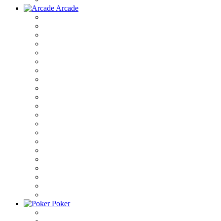
Arcade
Poker