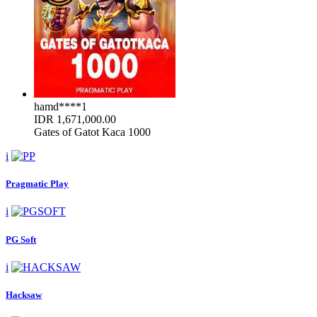
hamd****1
IDR
1,671,000.00
Gates of Gatot Kaca 1000
i
Pragmatic Play
i
PG Soft
i
Hacksaw