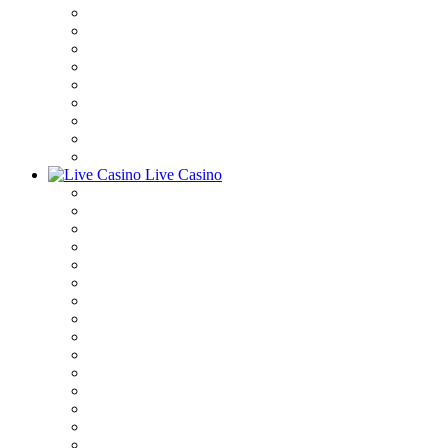
Live Casino