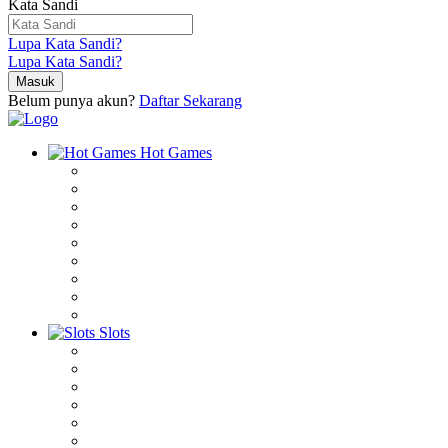
Kata Sandi
Lupa Kata Sandi?
Lupa Kata Sandi?
Belum punya akun?
Daftar Sekarang
Hot Games
Slots