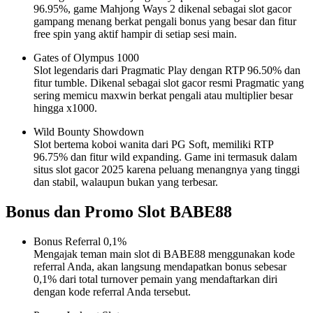
96.95%, game Mahjong Ways 2 dikenal sebagai slot gacor
gampang menang berkat pengali bonus yang besar dan fitur
free spin yang aktif hampir di setiap sesi main.
Gates of Olympus 1000
Slot legendaris dari Pragmatic Play dengan RTP 96.50% dan
fitur tumble. Dikenal sebagai slot gacor resmi Pragmatic yang
sering memicu maxwin berkat pengali atau multiplier besar
hingga x1000.
Wild Bounty Showdown
Slot bertema koboi wanita dari PG Soft, memiliki RTP
96.75% dan fitur wild expanding. Game ini termasuk dalam
situs slot gacor 2025 karena peluang menangnya yang tinggi
dan stabil, walaupun bukan yang terbesar.
Bonus dan Promo Slot BABE88
Bonus Referral 0,1%
Mengajak teman main slot di BABE88 menggunakan kode
referral Anda, akan langsung mendapatkan bonus sebesar
0,1% dari total turnover pemain yang mendaftarkan diri
dengan kode referral Anda tersebut.