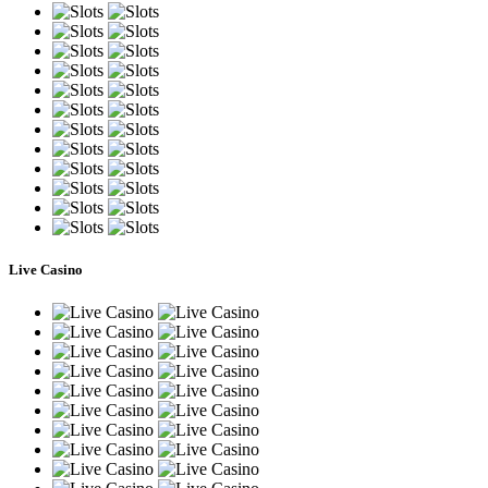
Live Casino