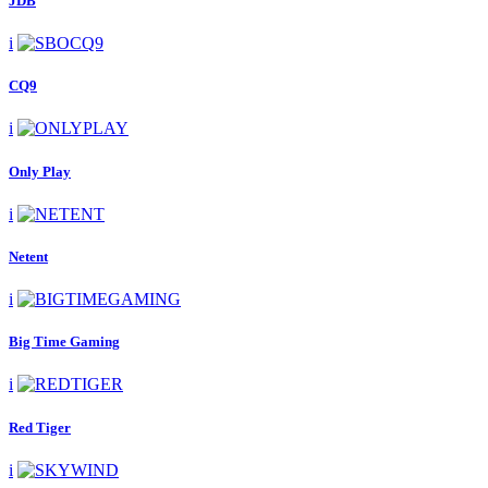
JDB
i
CQ9
i
Only Play
i
Netent
i
Big Time Gaming
i
Red Tiger
i