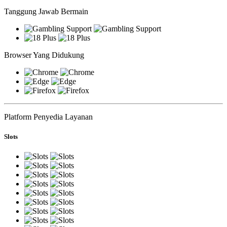
Tanggung Jawab Bermain
Browser Yang Didukung
Platform Penyedia Layanan
Slots