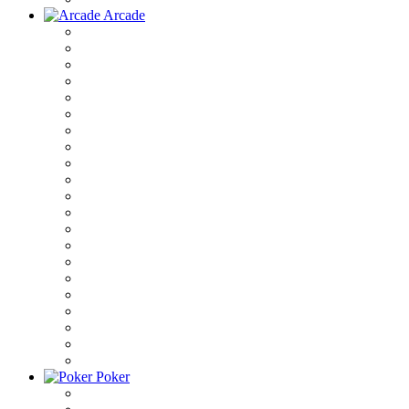
Arcade
Poker