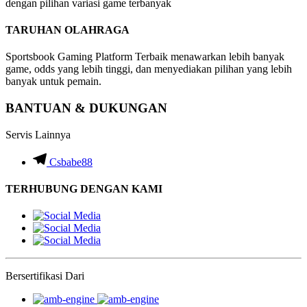
dengan pilihan variasi game terbanyak
TARUHAN OLAHRAGA
Sportsbook Gaming Platform Terbaik menawarkan lebih banyak
game, odds yang lebih tinggi, dan menyediakan pilihan yang lebih
banyak untuk pemain.
BANTUAN & DUKUNGAN
Servis Lainnya
Csbabe88
TERHUBUNG DENGAN KAMI
Bersertifikasi Dari