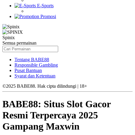
E-Sports
Promosi
Spinix
Semua permainan
Tentang BABE88
Responsible Gambling
Pusat Bantuan
Syarat dan Ketentuan
©2025 BABE88. Hak cipta dilindungi | 18+
BABE88: Situs Slot Gacor
Resmi Terpercaya 2025
Gampang Maxwin