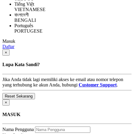
Tiếng Việt
VIETNAMESE
বাংলাদেশী
BENGALI
Português
PORTUGESE
Masuk
Daftar
×
Lupa Kata Sandi?
Jika Anda tidak lagi memiliki akses ke email atau nomor telepon
yang terhubung ke akun Anda, hubungi
Customer Support
.
×
MASUK
Nama Pengguna