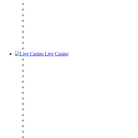
Live Casino