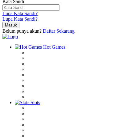
Kata Sandi
Lupa Kata Sandi?
Lupa Kata Sandi?
Belum punya akun?
Daftar Sekarang
Hot Games
Slots