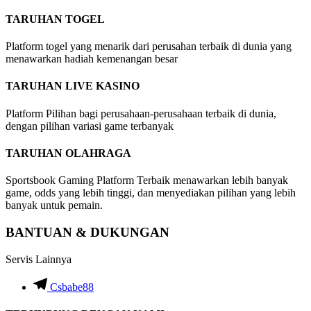
TARUHAN TOGEL
Platform togel yang menarik dari perusahan terbaik di dunia yang
menawarkan hadiah kemenangan besar
TARUHAN LIVE KASINO
Platform Pilihan bagi perusahaan-perusahaan terbaik di dunia,
dengan pilihan variasi game terbanyak
TARUHAN OLAHRAGA
Sportsbook Gaming Platform Terbaik menawarkan lebih banyak
game, odds yang lebih tinggi, dan menyediakan pilihan yang lebih
banyak untuk pemain.
BANTUAN & DUKUNGAN
Servis Lainnya
Csbabe88