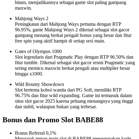
hitam, menjadikannya sebagai game slot paling gampang
maxwin.
Mahjong Ways 2
Peningkatan dari Mahjong Ways pertama dengan RTP
96.95%, game Mahjong Ways 2 dikenal sebagai slot gacor
gampang menang berkat pengali bonus yang besar dan fitur
free spin yang aktif hampir di setiap sesi main.
Gates of Olympus 1000
Slot legendaris dari Pragmatic Play dengan RTP 96.50% dan
fitur tumble. Dikenal sebagai slot gacor resmi Pragmatic yang
sering memicu maxwin berkat pengali atau multiplier besar
hingga x1000.
Wild Bounty Showdown
Slot bertema koboi wanita dari PG Soft, memiliki RTP
96.75% dan fitur wild expanding. Game ini termasuk dalam
situs slot gacor 2025 karena peluang menangnya yang tinggi
dan stabil, walaupun bukan yang terbesar.
Bonus dan Promo Slot BABE88
Bonus Referral 0,1%
Mengajak teman main slot di BABE88 menggunakan kode