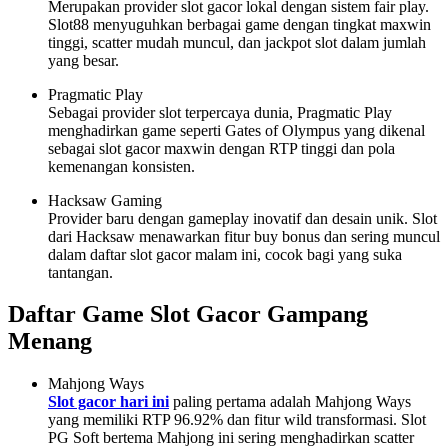
Merupakan provider slot gacor lokal dengan sistem fair play.
Slot88 menyuguhkan berbagai game dengan tingkat maxwin
tinggi, scatter mudah muncul, dan jackpot slot dalam jumlah
yang besar.
Pragmatic Play
Sebagai provider slot terpercaya dunia, Pragmatic Play
menghadirkan game seperti Gates of Olympus yang dikenal
sebagai slot gacor maxwin dengan RTP tinggi dan pola
kemenangan konsisten.
Hacksaw Gaming
Provider baru dengan gameplay inovatif dan desain unik. Slot
dari Hacksaw menawarkan fitur buy bonus dan sering muncul
dalam daftar slot gacor malam ini, cocok bagi yang suka
tantangan.
Daftar Game Slot Gacor Gampang
Menang
Mahjong Ways
Slot gacor hari ini
paling pertama adalah Mahjong Ways
yang memiliki RTP 96.92% dan fitur wild transformasi. Slot
PG Soft bertema Mahjong ini sering menghadirkan scatter