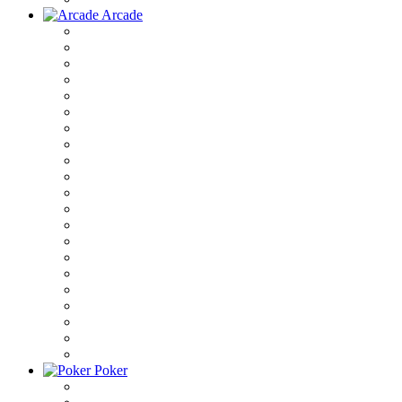
Arcade
Poker